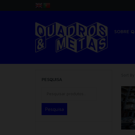
SOBRE 
Sort By
PESQUISA
Pesquisa