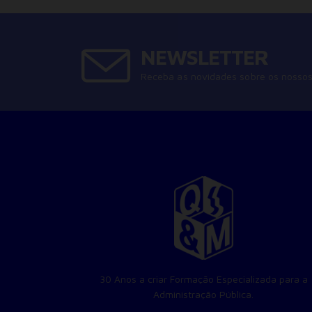
NEWSLETTER
Receba as novidades sobre os nossos
30 Anos a criar Formação Especializada para a
Administração Pública.