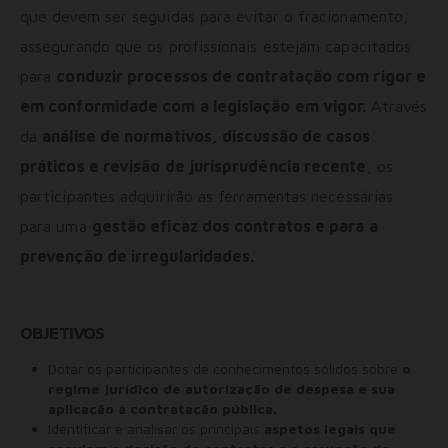
que devem ser seguidas para evitar o fracionamento,
assegurando que os profissionais estejam capacitados
para
conduzir processos de contratação com rigor e
em conformidade com a legislação em vigor.
Através
da
análise de normativos, discussão de casos
práticos e revisão de jurisprudência recente
, os
participantes adquirirão as ferramentas necessárias
para uma
gestão eficaz dos contratos e para a
prevenção de irregularidades.
OBJETIVOS
Dotar os participantes de conhecimentos sólidos sobre
o
regime jurídico de autorização de despesa e sua
aplicação à contratação pública.
Identificar e analisar os principais
aspetos legais que