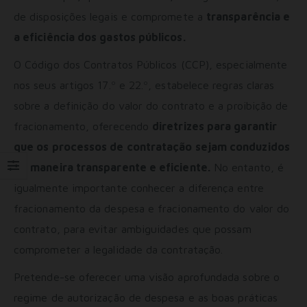
de disposições legais e compromete a
transparência e
a eficiência dos gastos públicos.
O Código dos Contratos Públicos (CCP), especialmente
nos seus artigos 17.º e 22.º, estabelece regras claras
sobre a definição do valor do contrato e a proibição de
fracionamento, oferecendo
diretrizes para garantir
que os processos de contratação sejam conduzidos
de maneira transparente e eficiente.
No entanto, é
igualmente importante conhecer a diferença entre
fracionamento da despesa e fracionamento do valor do
contrato, para evitar ambiguidades que possam
comprometer a legalidade da contratação.
Pretende-se oferecer uma visão aprofundada sobre o
regime de autorização de despesa e as boas práticas