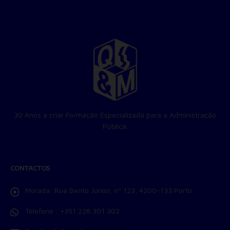
30 Anos a criar Formação Especializada para a Administração
Pública.
CONTACTOS
Morada:
Rua Bento Júnior, nº 123, 4200-133 Porto
Telefone :
+351 228 301 302