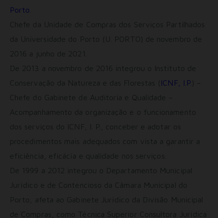
Porto
.
Chefe da Unidade de Compras dos Serviços Partilhados
da Universidade do Porto (U. PORTO) de novembro de
2016 a junho de 2021.
De 2013 a novembro de 2016 integrou o Instituto de
Conservação da Natureza e das Florestas (
ICNF, I.P.
) –
Chefe do Gabinete de Auditoria e Qualidade –
Acompanhamento da organização e o funcionamento
dos serviços do ICNF, I. P., conceber e adotar os
procedimentos mais adequados com vista a garantir a
eficiência, eficácia e qualidade nos serviços.
De 1999 a 2012 integrou o Departamento Municipal
Jurídico e de Contencioso da Câmara Municipal do
Porto, afeta ao Gabinete Jurídico da Divisão Municipal
de Compras, como Técnica Superior Consultora Jurídica