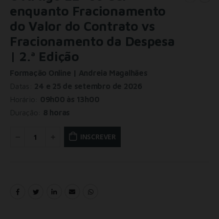
enquanto Fracionamento
do Valor do Contrato vs
Fracionamento da Despesa
| 2.ª Edição
Formação Online | Andreia Magalhães
Datas:
24 e 25 de setembro de 2026
Horário:
09h00 às 13h00
Duração:
8 horas
INSCREVER