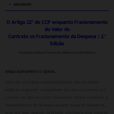
DESCRIÇÃO
O Artigo 22º do CCP enquanto Fracionamento
do Valor do
Contrato vs Fracionamento da Despesa | 2.ª
Edição
Formação Online | Formação Administração Pública
ENQUADRAMENTO GERAL
Uma das principais responsabilidades das entidades
públicas é garantir a legalidade dos seus processos e o
correto uso dos recursos financeiros. Neste contexto, o
fracionamento de despesa assume especial relevância,
uma vez que, quando detetado, configura uma violação