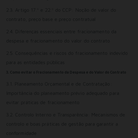
2.3. Artigo 17.º e 22.º do CCP: Noção de valor do
contrato, preço base e preço contratual
2.4. Diferenças essenciais entre fracionamento da
despesa e fracionamento do valor do contrato
2.5. Consequências e riscos do fracionamento indevido
para as entidades públicas
3. Como evitar o Fracionamento da Despesa e do Valor do Contrato
3.1. Planeamento Orçamental e de Contratação:
Importância do planeamento prévio adequado para
evitar práticas de fracionamento
3.2. Controlo Interno e Transparência: Mecanismos de
controlo e boas práticas de gestão para garantir a
conformidade