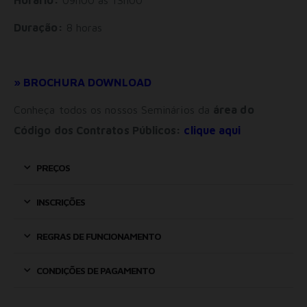
Duração:
8 horas
» BROCHURA DOWNLOAD
Conheça todos os nossos Seminários da
área do
Código dos Contratos Públicos:
clique aqui
PREÇOS
INSCRIÇÕES
REGRAS DE FUNCIONAMENTO
CONDIÇÕES DE PAGAMENTO