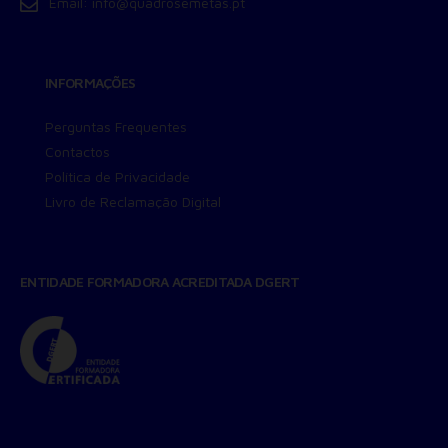
Email:
info@quadrosemetas.pt
INFORMAÇÕES
Perguntas Frequentes
Contactos
Política de Privacidade
Livro de Reclamação Digital
ENTIDADE FORMADORA ACREDITADA DGERT