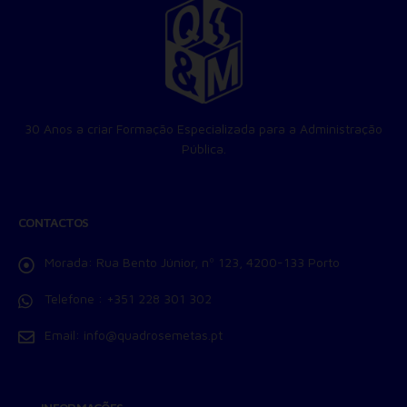
30 Anos a criar Formação Especializada para a Administração
Pública.
CONTACTOS
Morada:
Rua Bento Júnior, nº 123, 4200-133 Porto
Telefone :
+351 228 301 302
Email:
info@quadrosemetas.pt