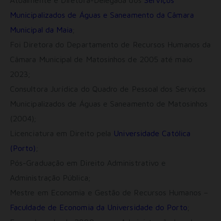
Municipalizados de Águas e Saneamento da Câmara
Municipal da Maia
;
Foi Diretora do Departamento de Recursos Humanos da
Câmara Municipal de Matosinhos de 2005 até maio
2023;
Consultora Jurídica do Quadro de Pessoal dos Serviços
Municipalizados de Águas e Saneamento de Matosinhos
(2004);
Licenciatura em Direito pela
Universidade Católica
(Porto)
;
Pós-Graduação em Direito Administrativo e
Administração Pública;
Mestre em Economia e Gestão de Recursos Humanos –
Faculdade de Economia da Universidade do Porto
;