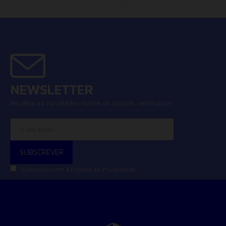
NEWSLETTER
Receba as novidades sobre os nossos seminários
Concordo com a
Política de Privacidade