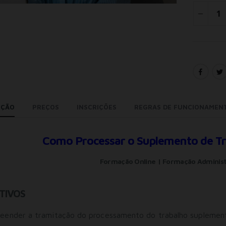
IÇÃO
PREÇOS
INSCRIÇÕES
REGRAS DE FUNCIONAMEN
Como Processar o Suplemento de T
Formação Online | Formação Administ
TIVOS
ender a tramitação do processamento do trabalho suplementa