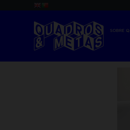
SOBRE 