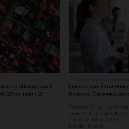
DESENVOLVIMENTO PESSOAL | COMPETÊNCI
ídico da Urbanização e
Liderança no Setor Públ
de 29 de maio | 2.ª
Decisões, Comunicação e 
Formação Online | Luís Machad
Datas: 24 e 25 de setembro e 
Horário: 09h00 às 13h00
Duração: 12 horas