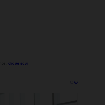
nos:
clique aqui