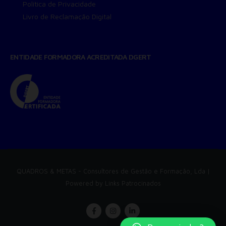
Política de Privacidade
Livro de Reclamação Digital
ENTIDADE FORMADORA ACREDITADA DGERT
QUADROS & METAS
- Consultores de Gestão e Formação, Lda |
Powered by
Links Patrocinados