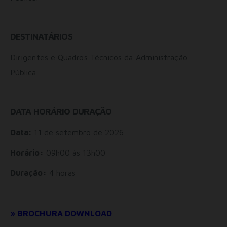
DESTINATÁRIOS
Dirigentes e Quadros Técnicos da Administração
Pública.
DATA HORÁRIO DURAÇÃO
Data:
11 de setembro de 2026
Horário:
09h00 às 13h00
Duração:
4 horas
» BROCHURA DOWNLOAD