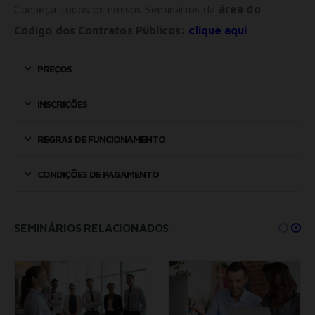
Conheça todos os nossos Seminários da
área do
Código dos Contratos Públicos:
clique aqui
PREÇOS
INSCRIÇÕES
REGRAS DE FUNCIONAMENTO
CONDIÇÕES DE PAGAMENTO
SEMINÁRIOS RELACIONADOS