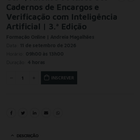
Cadernos de Encargos e
Verificação com Inteligência
Artificial | 3.ª Edição
Formação Online | Andreia Magalhães
Data:
11 de setembro de 2026
Horário:
09h00 às 13h00
Duração:
4 horas
INSCREVER
DESCRIÇÃO