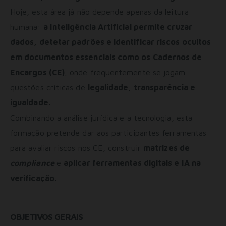
Hoje, esta área já não depende apenas da leitura
humana:
a Inteligência Artificial permite cruzar
dados, detetar padrões e identificar riscos ocultos
em documentos essenciais como os Cadernos de
Encargos (CE)
, onde frequentemente se jogam
questões críticas de
legalidade, transparência e
igualdade.
Combinando a análise jurídica e a tecnologia, esta
formação pretende dar aos participantes ferramentas
para avaliar riscos nos CE, construir
matrizes de
compliance
e
aplicar ferramentas digitais e IA na
verificação.
OBJETIVOS GERAIS