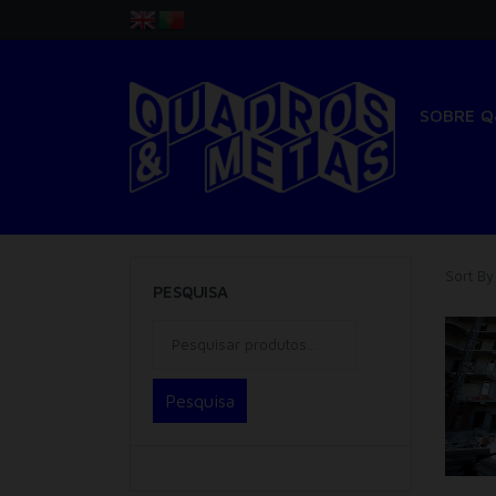
SOBRE 
Sort By
PESQUISA
Pesquisa