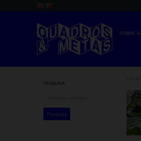
SOBRE 
Sort By
PESQUISA
Pesquisa