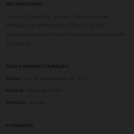
DESTINATÁRIOS
Autarcas, Dirigentes, Juristas, Técnicos, Fiscais
Municipais da Administração Pública e outros
interessados em aprofundar conhecimentos na área da
Fiscalização.
DATAS HORÁRIO DURAÇÃO
Datas:
10 e 12 de novembro de 2026
Horário:
09h00 às 13h00
Duração:
8 horas
FORMADOR