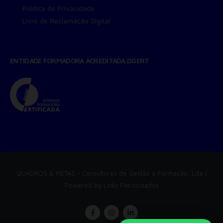
Política de Privacidade
Livro de Reclamação Digital
ENTIDADE FORMADORA ACREDITADA DGERT
QUADROS & METAS
- Consultores de Gestão e Formação, Lda |
Powered by
Links Patrocinados