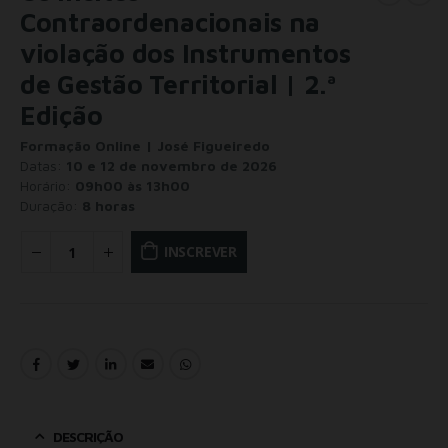
Contraordenacionais na
violação dos Instrumentos
de Gestão Territorial | 2.ª
Edição
Formação Online | José Figueiredo
Datas:
10 e 12 de novembro de 2026
Horário:
09h00 às 13h00
Duração:
8 horas
INSCREVER
DESCRIÇÃO