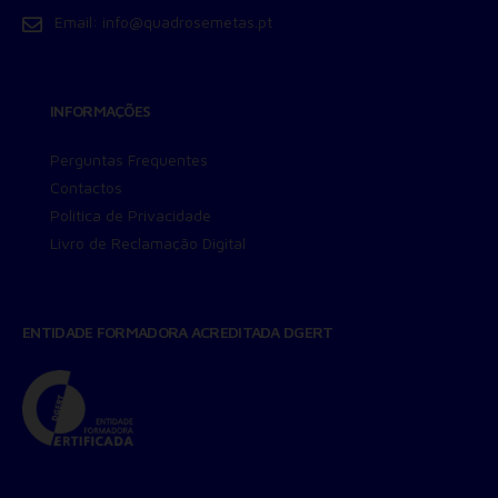
Email:
info@quadrosemetas.pt
INFORMAÇÕES
Perguntas Frequentes
Contactos
Política de Privacidade
Livro de Reclamação Digital
ENTIDADE FORMADORA ACREDITADA DGERT