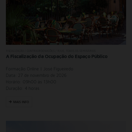
FISCALIZAÇÃO / CONTRAORDENAÇÕES / RJUE
,
TODOS OS SEMINÁRIOS
A Fiscalização da Ocupação do Espaço Público
Formação Online | José Figueiredo
Data: 27 de novembro de 2026
Horário: 09h00 às 13h00
Duração: 4 horas
MAIS INFO