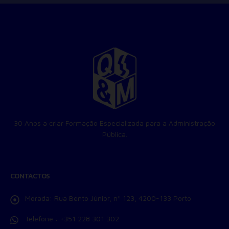
30 Anos a criar Formação Especializada para a Administração
Pública.
CONTACTOS
Morada:
Rua Bento Júnior, nº 123, 4200-133 Porto
Telefone :
+351 228 301 302