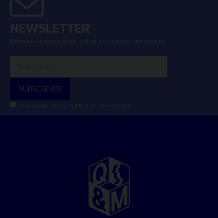
NEWSLETTER
Receba as novidades sobre os nossos seminários
Concordo com a
Política de Privacidade