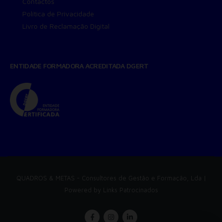
Contactos
Política de Privacidade
Livro de Reclamação Digital
ENTIDADE FORMADORA ACREDITADA DGERT
QUADROS & METAS
- Consultores de Gestão e Formação, Lda |
Powered by
Links Patrocinados