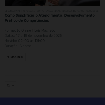
DESENVOLVIMENTO PESSOAL | COMPETÊNCIAS RECAP
,
RECURSOS HUMANOS
,
TODOS OS SEMINÁRIOS
Como Simplificar o Atendimento: Desenvolvimento
Prático de Competências
Formação Online | Luís Machado
Datas: 17 e 18 de novembro de 2026
Horário: 09h00 às 13h00
Duração: 8 horas
MAIS INFO