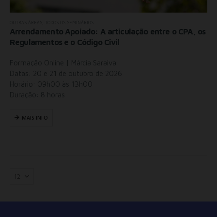
OUTRAS ÁREAS
,
TODOS OS SEMINÁRIOS
Arrendamento Apoiado: A articulação entre o CPA, os
Regulamentos e o Código Civil
Formação Online | Márcia Saraiva
Datas: 20 e 21 de outubro de 2026
Horário: 09h00 às 13h00
Duração: 8 horas
MAIS INFO