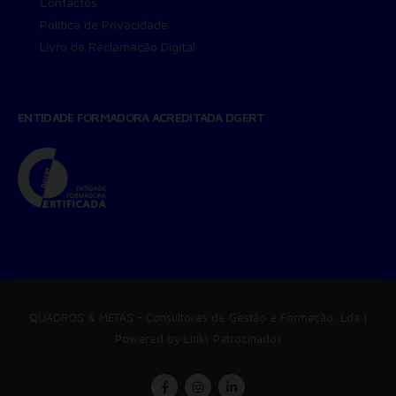
Contactos
Política de Privacidade
Livro de Reclamação Digital
ENTIDADE FORMADORA ACREDITADA DGERT
QUADROS & METAS
- Consultores de Gestão e Formação, Lda |
Powered by
Links Patrocinados