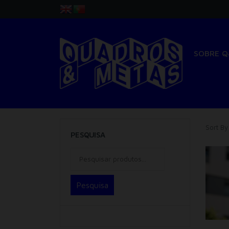
SOBRE 
Sort By
PESQUISA
Pesquisa