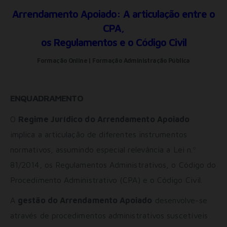
Arrendamento Apoiado: A articulação entre o
CPA,
os Regulamentos e o Código Civil
Formação Online | Formação Administração Pública
ENQUADRAMENTO
O
Regime Jurídico do Arrendamento Apoiado
implica a articulação de diferentes instrumentos
normativos, assumindo especial relevância a Lei n.º
81/2014, os Regulamentos Administrativos, o Código do
Procedimento Administrativo (CPA) e o Código Civil.
A
gestão do Arrendamento Apoiado
desenvolve-se
através de procedimentos administrativos suscetíveis