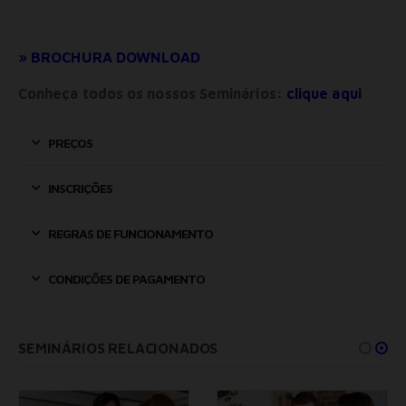
» BROCHURA DOWNLOAD
Conheça todos os nossos Seminários:
clique aqui
PREÇOS
INSCRIÇÕES
REGRAS DE FUNCIONAMENTO
CONDIÇÕES DE PAGAMENTO
SEMINÁRIOS RELACIONADOS