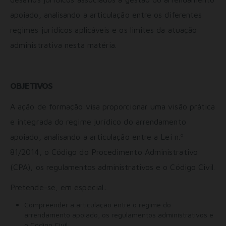
apoiado, analisando a articulação entre os diferentes
regimes jurídicos aplicáveis e os limites da atuação
administrativa nesta matéria.
OBJETIVOS
A ação de formação visa proporcionar uma visão prática
e integrada do regime jurídico do arrendamento
apoiado, analisando a articulação entre a Lei n.º
81/2014, o Código do Procedimento Administrativo
(CPA), os regulamentos administrativos e o Código Civil.
Pretende-se, em especial:
Compreender a articulação entre o regime do
arrendamento apoiado, os regulamentos administrativos e
o Código Civil.