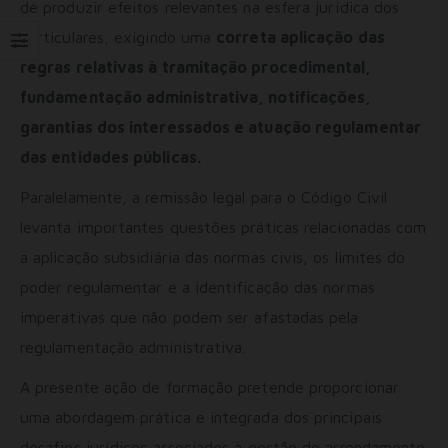
de produzir efeitos relevantes na esfera jurídica dos
particulares, exigindo uma
correta aplicação das
regras relativas à tramitação procedimental,
fundamentação administrativa, notificações,
garantias dos interessados e atuação regulamentar
das entidades públicas.
Paralelamente, a remissão legal para o Código Civil
levanta importantes questões práticas relacionadas com
a aplicação subsidiária das normas civis, os limites do
poder regulamentar e a identificação das normas
imperativas que não podem ser afastadas pela
regulamentação administrativa.
A presente ação de formação pretende proporcionar
uma abordagem prática e integrada dos principais
desafios jurídicos associados à gestão do arrendamento