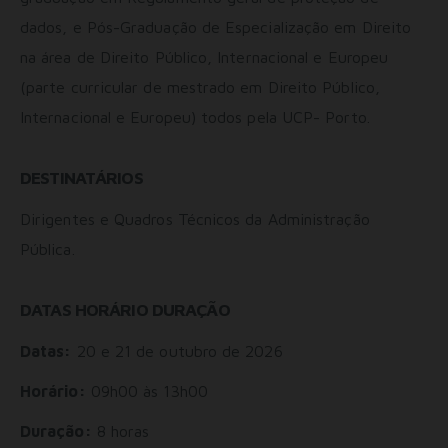
dados, e Pós-Graduação de Especialização em Direito
na área de Direito Público, Internacional e Europeu
(parte curricular de mestrado em Direito Público,
Internacional e Europeu) todos pela UCP- Porto.
DESTINATÁRIOS
Dirigentes e Quadros Técnicos da Administração
Pública.
DATAS HORÁRIO DURAÇÃO
Datas:
20 e 21 de outubro de 2026
Horário:
09h00 às 13h00
Duração:
8 horas