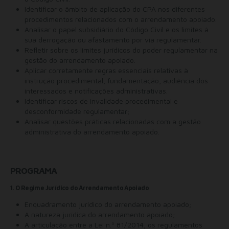
Identificar o âmbito de aplicação do CPA nos diferentes
procedimentos relacionados com o arrendamento apoiado.
Analisar o papel subsidiário do Código Civil e os limites à
sua derrogação ou afastamento por via regulamentar.
Refletir sobre os limites jurídicos do poder regulamentar na
gestão do arrendamento apoiado.
Aplicar corretamente regras essenciais relativas à
instrução procedimental, fundamentação, audiência dos
interessados e notificações administrativas.
Identificar riscos de invalidade procedimental e
desconformidade regulamentar;
Analisar questões práticas relacionadas com a gestão
administrativa do arrendamento apoiado.
PROGRAMA
1. O Regime Jurídico do Arrendamento Apoiado
Enquadramento jurídico do arrendamento apoiado;
A natureza jurídica do arrendamento apoiado;
A articulação entre a Lei n.º 81/2014, os regulamentos