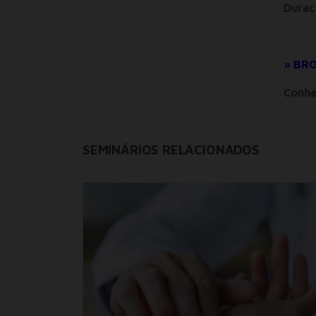
Duraç
» BR
Conhe
SEMINÁRIOS RELACIONADOS