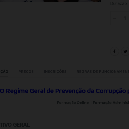
Duração:
IÇÃO
PREÇOS
INSCRIÇÕES
REGRAS DE FUNCIONAMEN
O Regime Geral de Prevenção da Corrupção p
Formação Online | Formação Administ
TIVO GERAL