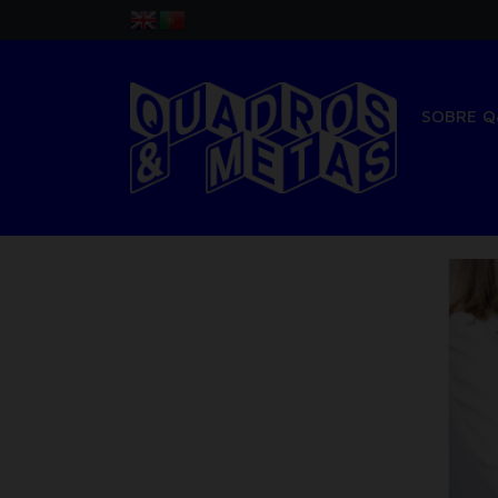
SOBRE 