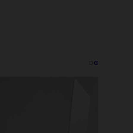
DESTAQUE