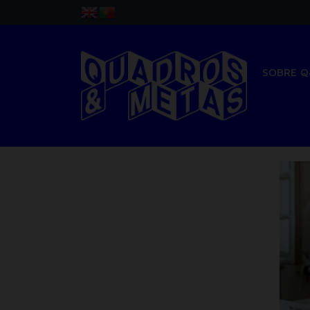
SOBRE 