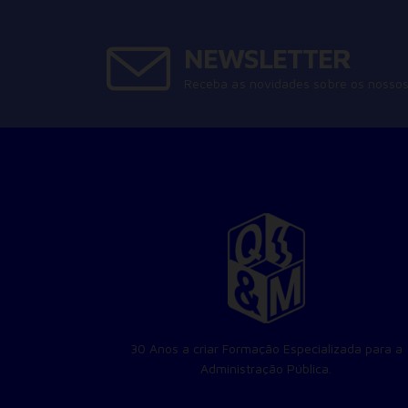
NEWSLETTER
Receba as novidades sobre os nossos
30 Anos a criar Formação Especializada para a
Administração Pública.