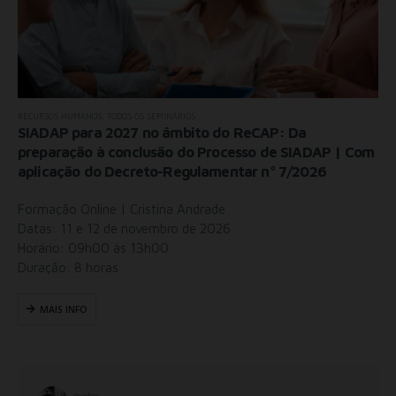
RECURSOS HUMANOS
,
TODOS OS SEMINÁRIOS
SIADAP para 2027 no âmbito do ReCAP: Da
preparação à conclusão do Processo de SIADAP | Com
aplicação do Decreto-Regulamentar nº 7/2026
Formação Online | Cristina Andrade
Datas: 11 e 12 de novembro de 2026
Horário: 09h00 às 13h00
Duração: 8 horas
MAIS INFO