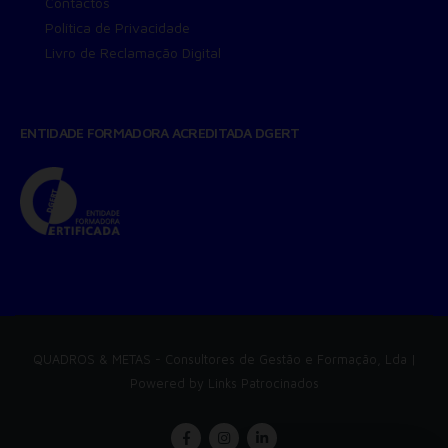
Contactos
Política de Privacidade
Livro de Reclamação Digital
ENTIDADE FORMADORA ACREDITADA DGERT
QUADROS & METAS
- Consultores de Gestão e Formação, Lda |
Powered by
Links Patrocinados