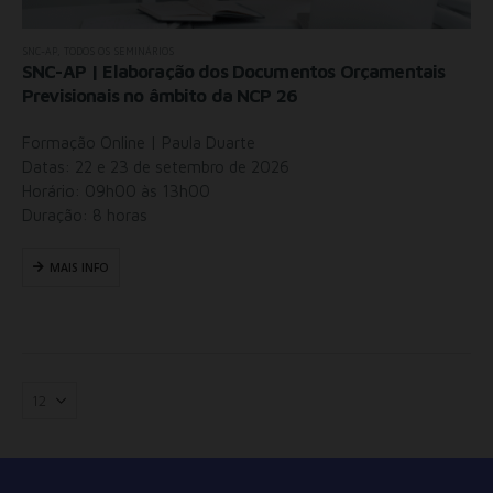
SNC-AP
,
TODOS OS SEMINÁRIOS
SNC-AP | Elaboração dos Documentos Orçamentais
Previsionais no âmbito da NCP 26
Formação Online | Paula Duarte
Datas: 22 e 23 de setembro de 2026
Horário: 09h00 às 13h00
Duração: 8 horas
MAIS INFO