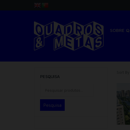
SOBRE 
Sort By
PESQUISA
Pesquisa