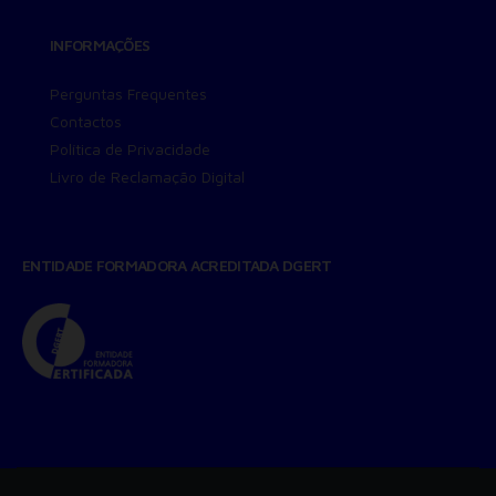
INFORMAÇÕES
Perguntas Frequentes
Contactos
Política de Privacidade
Livro de Reclamação Digital
ENTIDADE FORMADORA ACREDITADA DGERT