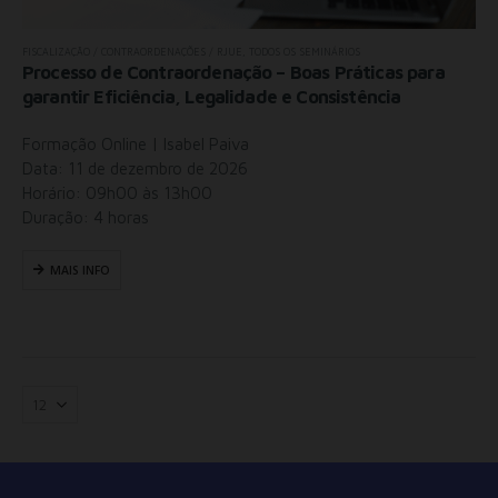
FISCALIZAÇÃO / CONTRAORDENAÇÕES / RJUE
,
TODOS OS SEMINÁRIOS
Processo de Contraordenação – Boas Práticas para
garantir Eficiência, Legalidade e Consistência
Formação Online | Isabel Paiva
Data: 11 de dezembro de 2026
Horário: 09h00 às 13h00
Duração: 4 horas
MAIS INFO