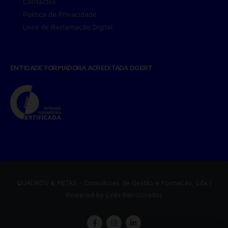
Contactos
Política de Privacidade
Livro de Reclamação Digital
ENTIDADE FORMADORA ACREDITADA DGERT
QUADROS & METAS
- Consultores de Gestão e Formação, Lda |
Powered by
Links Patrocinados