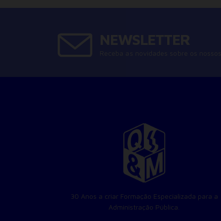
NEWSLETTER
Receba as novidades sobre os nossos
30 Anos a criar Formação Especializada para a
Administração Pública.