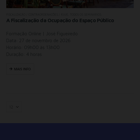
FISCALIZAÇÃO / CONTRAORDENAÇÕES / RJUE
,
TODOS OS SEMINÁRIOS
A Fiscalização da Ocupação do Espaço Público
Formação Online | José Figueiredo
Data: 27 de novembro de 2026
Horário: 09h00 às 13h00
Duração: 4 horas
MAIS INFO