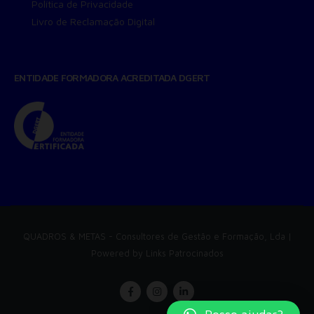
Política de Privacidade
Livro de Reclamação Digital
ENTIDADE FORMADORA ACREDITADA DGERT
QUADROS & METAS
- Consultores de Gestão e Formação, Lda |
Powered by
Links Patrocinados