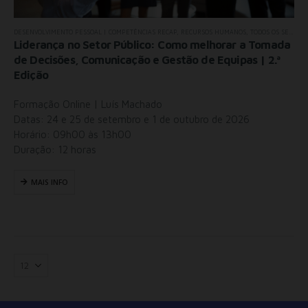
DESENVOLVIMENTO PESSOAL | COMPETÊNCIAS RECAP
,
RECURSOS HUMANOS
,
TODOS OS SEMINÁRIOS
Liderança no Setor Público: Como melhorar a Tomada
de Decisões, Comunicação e Gestão de Equipas | 2.ª
Edição
Formação Online | Luís Machado
Datas: 24 e 25 de setembro e 1 de outubro de 2026
Horário: 09h00 às 13h00
Duração: 12 horas
MAIS INFO