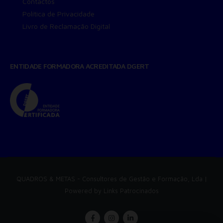
Contactos
Política de Privacidade
Livro de Reclamação Digital
ENTIDADE FORMADORA ACREDITADA DGERT
QUADROS & METAS
- Consultores de Gestão e Formação, Lda |
Powered by
Links Patrocinados