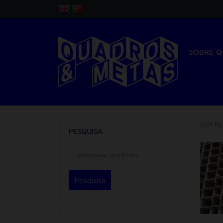
SOBRE 
Sort By
PESQUISA
Pesquisa