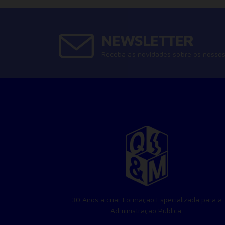
NEWSLETTER
Receba as novidades sobre os nossos
30 Anos a criar Formação Especializada para a
Administração Pública.