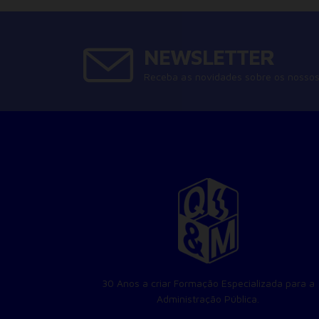
NEWSLETTER
Receba as novidades sobre os nossos
30 Anos a criar Formação Especializada para a
Administração Pública.