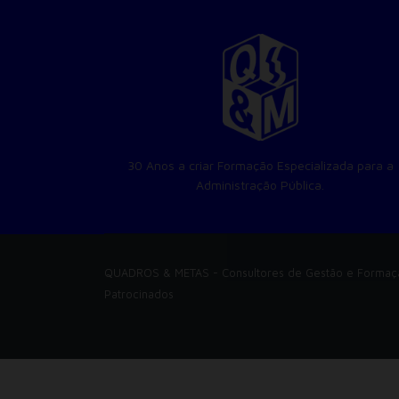
30 Anos a criar Formação Especializada para a
Administração Pública.
QUADROS & METAS
- Consultores de Gestão e Forma
Patrocinados