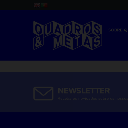
SOBRE 
NEWSLETTER
Receba as novidades sobre os nossos